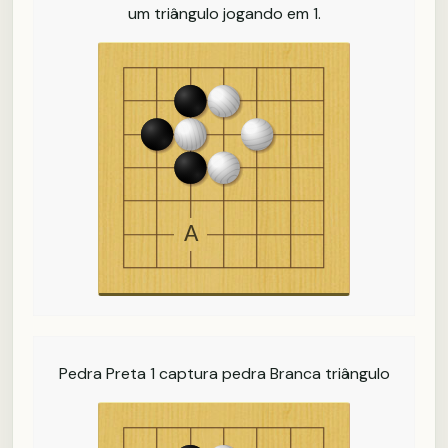
um triângulo jogando em 1.
Pedra Preta 1 captura pedra Branca triângulo