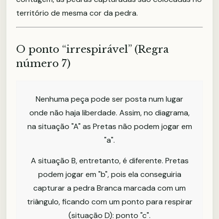
território de mesma cor da pedra.
O ponto “irrespirável” (Regra
número 7)
Nenhuma peça pode ser posta num lugar
onde não haja liberdade. Assim, no diagrama,
na situação "A" as Pretas não podem jogar em
"a".
A situação B, entretanto, é diferente. Pretas
podem jogar em "b", pois ela conseguiria
capturar a pedra Branca marcada com um
triângulo, ficando com um ponto para respirar
(situação D): ponto "c".