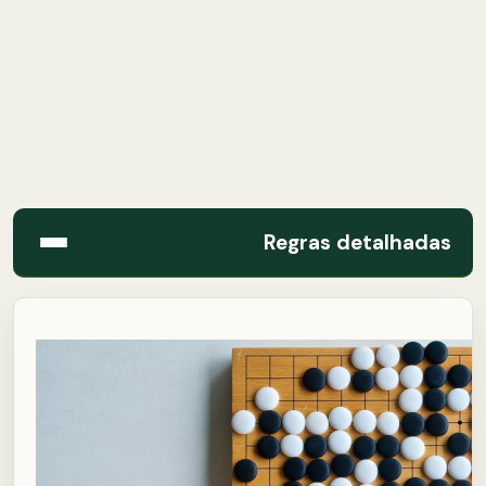
Regras detalhadas