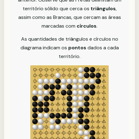
território sólido que cerca os
triângulos
,
assim como as Brancas, que cercam as áreas
marcadas com
círculos
.
As quantidades de triângulos e círculos no
diagrama indicam os
pontos
dados a cada
território.