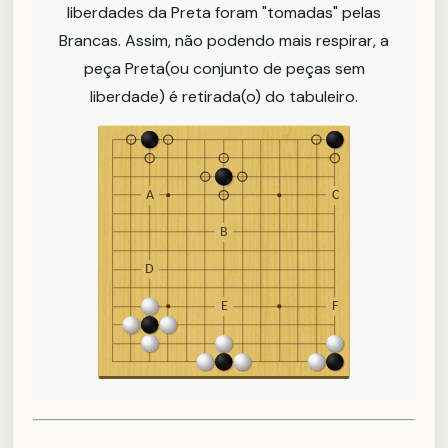
liberdades da Preta foram "tomadas" pelas
Brancas. Assim, não podendo mais respirar, a
peça Preta(ou conjunto de peças sem
liberdade) é retirada(o) do tabuleiro.