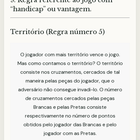
9. Regra referente ao jogo com
“handicap” ou vantagem.
Território (Regra número 5)
O jogador com mais território vence o jogo.
Mas como contamos o território? O território
consiste nos cruzamentos, cercados de tal
maneira pelas peças do jogador, que o
adversário não consegue invadi-lo. O número
de cruzamentos cercados pelas peças
Brancas e pelas Pretas consiste
respectivamente no número de pontos
obtidos pelo jogador das Brancas e pelo
jogador com as Pretas.