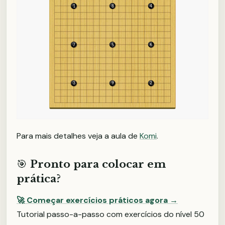
Para mais detalhes veja a aula de
Komi
.
🎯
Pronto para colocar em
prática?
🚀 Começar exercícios práticos agora →
Tutorial passo-a-passo com exercícios do nível 50