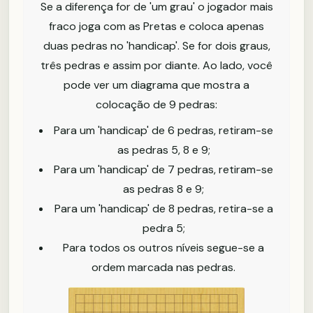
Se a diferença for de 'um grau' o jogador mais
fraco joga com as Pretas e coloca apenas
duas pedras no 'handicap'. Se for dois graus,
três pedras e assim por diante. Ao lado, você
pode ver um diagrama que mostra a
colocação de 9 pedras:
Para um 'handicap' de 6 pedras, retiram-se
as pedras 5, 8 e 9;
Para um 'handicap' de 7 pedras, retiram-se
as pedras 8 e 9;
Para um 'handicap' de 8 pedras, retira-se a
pedra 5;
Para todos os outros níveis segue-se a
ordem marcada nas pedras.