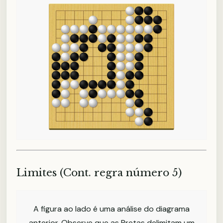
Limites (Cont. regra número 5)
A figura ao lado é uma análise do diagrama
anterior. Observe que as Pretas delimitam um