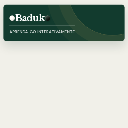
Baduk
APRENDA GO INTERATIVAMENTE