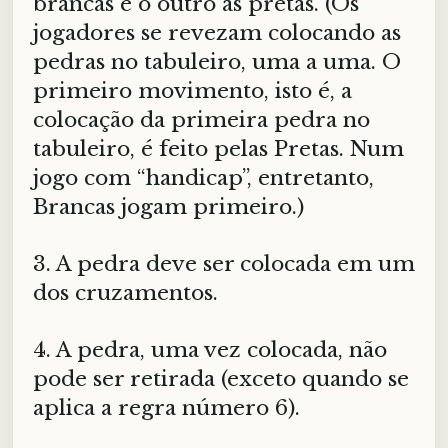
brancas e o outro as pretas. (Os
jogadores se revezam colocando as
pedras no tabuleiro, uma a uma. O
primeiro movimento, isto é, a
colocação da primeira pedra no
tabuleiro, é feito pelas Pretas. Num
jogo com “handicap”, entretanto,
Brancas jogam primeiro.)
3. A pedra deve ser colocada em um
dos cruzamentos.
4. A pedra, uma vez colocada, não
pode ser retirada (exceto quando se
aplica a regra número 6).