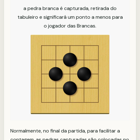
a pedra branca é capturada, retirada do
tabuleiro e significará um ponto a menos para
o jogador das Brancas.
Normalmente, no final da partida, para facilitar a
contagem, as pedras capturadas são colocadas no