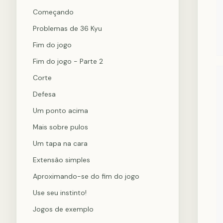
Começando
Problemas de 36 Kyu
Fim do jogo
Fim do jogo - Parte 2
Corte
Defesa
Um ponto acima
Mais sobre pulos
Um tapa na cara
Extensão simples
Aproximando-se do fim do jogo
Use seu instinto!
Jogos de exemplo