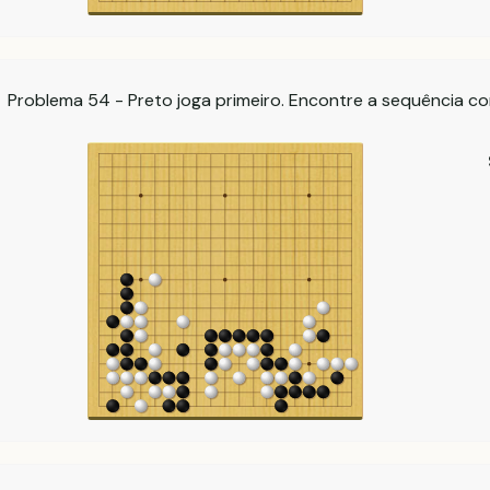
Problema 54 - Preto joga primeiro. Encontre a sequência co