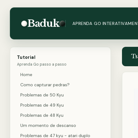
Baduk
APRENDA GO INTERATIVAMEN
Ts
Tutorial
Aprenda Go passo a passo
Home
Como capturar pedras?
Problemas de 50 Kyu
Problemas de 49 Kyu
Problemas de 48 Kyu
Um momento de descanso
Problemas de 47 kyu - atari duplo