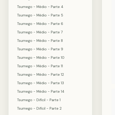
Tsumego - Médio - Parte 4
Tsumego - Médio - Parte 5
Tsumego - Médio - Parte 6
Tsumego - Médio - Parte 7
Tsumego - Médio - Parte 8
Tsumego - Médio - Parte 9
Tsumego - Médio - Parte 10
Tsumego - Médio - Parte 11
Tsumego - Médio - Parte 12
Tsumego - Médio - Parte 13
Tsumego - Médio - Parte 14
Tsumego - Difícil - Parte 1
Tsumego - Difícil - Parte 2