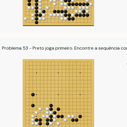
Problema 53 - Preto joga primeiro. Encontre a sequência co