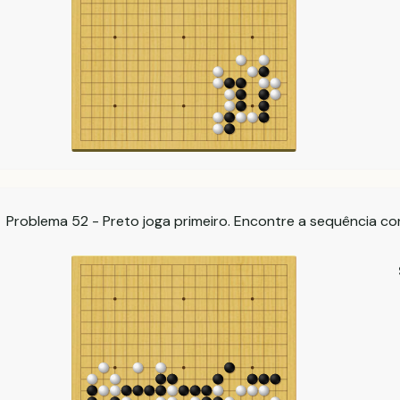
Problema 52 - Preto joga primeiro. Encontre a sequência co