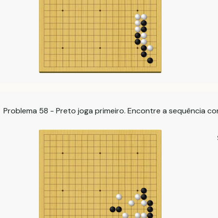
Problema 58 - Preto joga primeiro. Encontre a sequência co