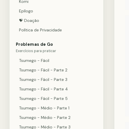
Komi
Epílogo
💝 Doação
Política de Privacidade
Problemas de Go
Exercícios para praticar
Tsumego - Fácil
Tsumego - Fácil - Parte 2
Tsumego - Fácil - Parte 3
Tsumego - Fácil - Parte 4
Tsumego - Fácil - Parte 5
Tsumego - Médio - Parte 1
Tsumego - Médio - Parte 2
Tsumego - Médio - Parte 3