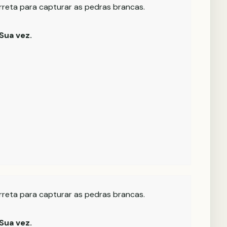
rreta para capturar as pedras brancas.
Sua vez.
rreta para capturar as pedras brancas.
Sua vez.