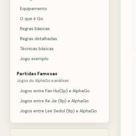
Equipamento
O que é Go
Regras básicas
Regras detalhadas
Técnicas básicas
Jogo exemplo
Partidas Famosas
Jogos do AlphaGo e análises
Jogos entre Fan Hui(2p) e AlphaGo
Jogos entre Ke Jie (9p) e AlphaGo
Jogos entre Lee Sedol (9p) e AlphaGo