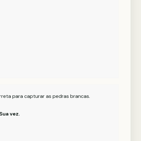
rreta para capturar as pedras brancas.
Sua vez.