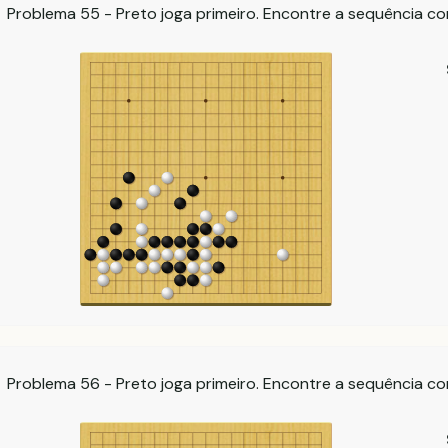
Problema 55 - Preto joga primeiro. Encontre a sequência co
Problema 56 - Preto joga primeiro. Encontre a sequência co