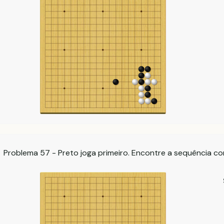
Problema 57 - Preto joga primeiro. Encontre a sequência co