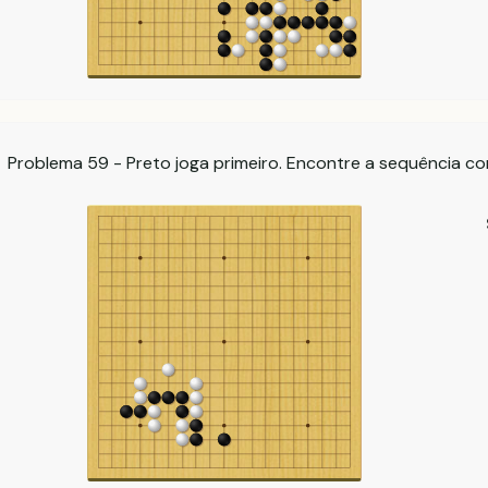
Problema 59 - Preto joga primeiro. Encontre a sequência co