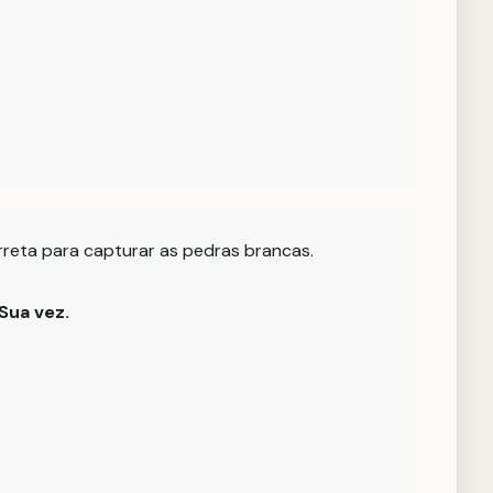
rreta para capturar as pedras brancas.
Sua vez.