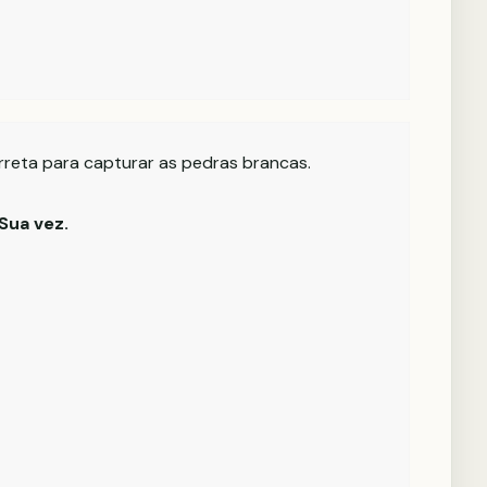
rreta para capturar as pedras brancas.
Sua vez.