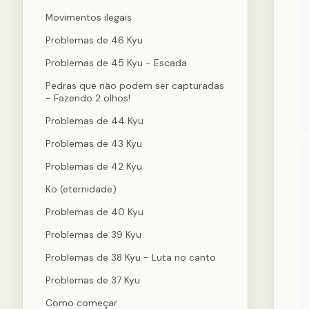
Movimentos ilegais
Problemas de 46 Kyu
Problemas de 45 Kyu - Escada
Pedras que não podem ser capturadas
- Fazendo 2 olhos!
Problemas de 44 Kyu
Problemas de 43 Kyu
Problemas de 42 Kyu
Ko (eternidade)
Problemas de 40 Kyu
Problemas de 39 Kyu
Problemas de 38 Kyu - Luta no canto
Problemas de 37 Kyu
Como começar