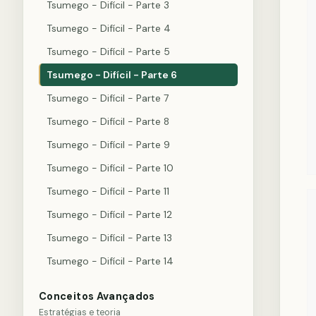
Tsumego - Difícil - Parte 3
Tsumego - Difícil - Parte 4
Tsumego - Difícil - Parte 5
Tsumego - Difícil - Parte 6
Tsumego - Difícil - Parte 7
Tsumego - Difícil - Parte 8
Tsumego - Difícil - Parte 9
Tsumego - Difícil - Parte 10
Tsumego - Difícil - Parte 11
Tsumego - Difícil - Parte 12
Tsumego - Difícil - Parte 13
Tsumego - Difícil - Parte 14
Conceitos Avançados
Estratégias e teoria