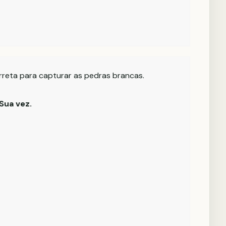
rreta para capturar as pedras brancas.
Sua vez.