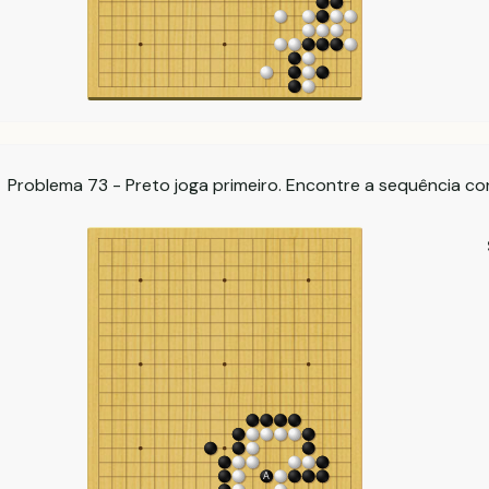
Problema 73 - Preto joga primeiro. Encontre a sequência co