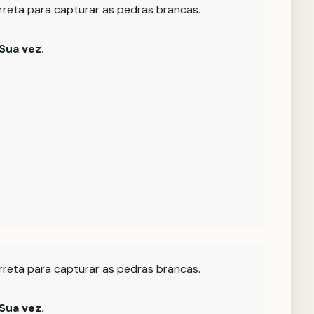
rreta para capturar as pedras brancas.
Sua vez.
rreta para capturar as pedras brancas.
Sua vez.