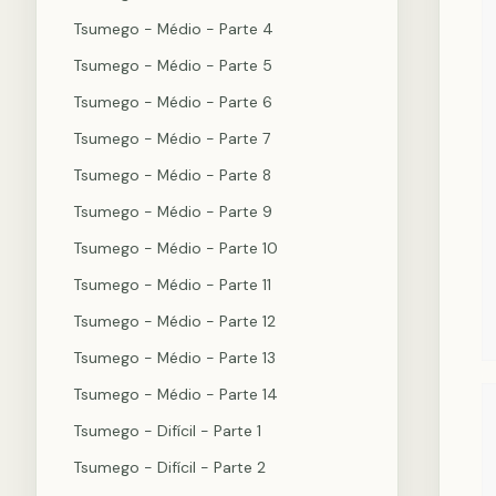
Tsumego - Médio - Parte 4
Tsumego - Médio - Parte 5
Tsumego - Médio - Parte 6
Tsumego - Médio - Parte 7
Tsumego - Médio - Parte 8
Tsumego - Médio - Parte 9
Tsumego - Médio - Parte 10
Tsumego - Médio - Parte 11
Tsumego - Médio - Parte 12
Tsumego - Médio - Parte 13
Tsumego - Médio - Parte 14
Tsumego - Difícil - Parte 1
Tsumego - Difícil - Parte 2