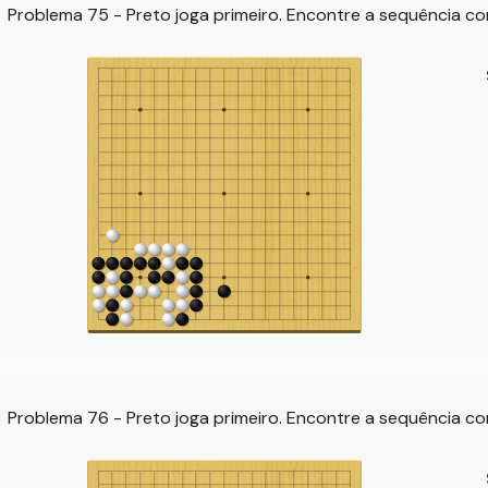
Problema 75 - Preto joga primeiro. Encontre a sequência co
Problema 76 - Preto joga primeiro. Encontre a sequência co