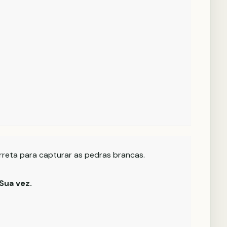
rreta para capturar as pedras brancas.
Sua vez.