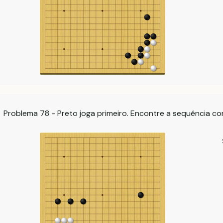
Problema 78 - Preto joga primeiro. Encontre a sequência co