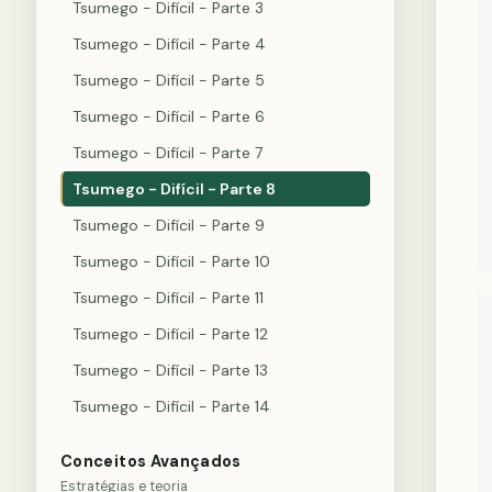
Tsumego - Difícil - Parte 3
Tsumego - Difícil - Parte 4
Tsumego - Difícil - Parte 5
Tsumego - Difícil - Parte 6
Tsumego - Difícil - Parte 7
Tsumego - Difícil - Parte 8
Tsumego - Difícil - Parte 9
Tsumego - Difícil - Parte 10
Tsumego - Difícil - Parte 11
Tsumego - Difícil - Parte 12
Tsumego - Difícil - Parte 13
Tsumego - Difícil - Parte 14
Conceitos Avançados
Estratégias e teoria