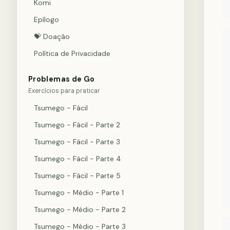
Komi
Epílogo
💝 Doação
Política de Privacidade
Problemas de Go
Exercícios para praticar
Tsumego - Fácil
Tsumego - Fácil - Parte 2
Tsumego - Fácil - Parte 3
Tsumego - Fácil - Parte 4
Tsumego - Fácil - Parte 5
Tsumego - Médio - Parte 1
Tsumego - Médio - Parte 2
Tsumego - Médio - Parte 3