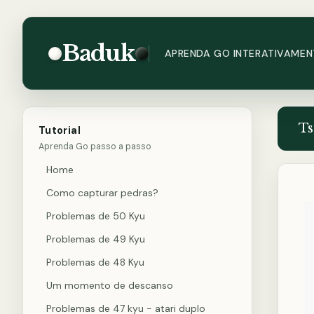
Baduk
APRENDA GO INTERATIVAMEN
Ts
Tutorial
Aprenda Go passo a passo
Home
Como capturar pedras?
Problemas de 50 Kyu
Problemas de 49 Kyu
Problemas de 48 Kyu
Um momento de descanso
Problemas de 47 kyu - atari duplo