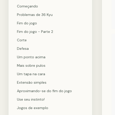
Começando
Problemas de 36 Kyu
Fim do jogo
Fim do jogo - Parte 2
Corte
Defesa
Um ponto acima
Mais sobre pulos
Um tapa na cara
Extensão simples
Aproximando-se do fim do jogo
Use seu instinto!
Jogos de exemplo