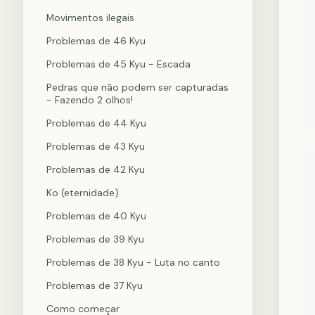
Movimentos ilegais
Problemas de 46 Kyu
Problemas de 45 Kyu - Escada
Pedras que não podem ser capturadas
- Fazendo 2 olhos!
Problemas de 44 Kyu
Problemas de 43 Kyu
Problemas de 42 Kyu
Ko (eternidade)
Problemas de 40 Kyu
Problemas de 39 Kyu
Problemas de 38 Kyu - Luta no canto
Problemas de 37 Kyu
Como começar