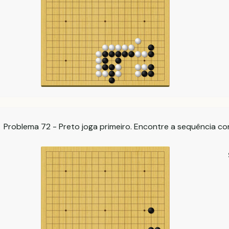
Problema 72 - Preto joga primeiro. Encontre a sequência co