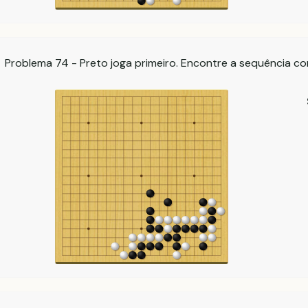
Problema 74 - Preto joga primeiro. Encontre a sequência co