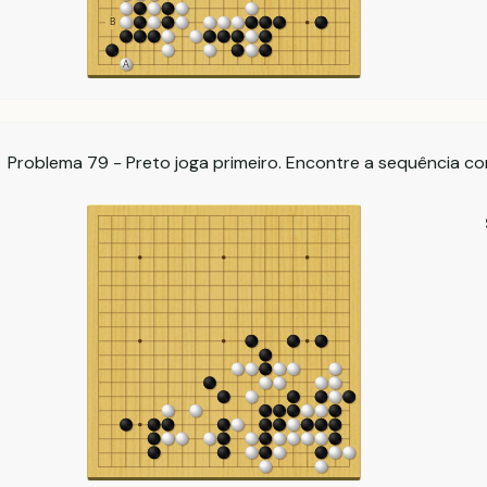
Problema 79 - Preto joga primeiro. Encontre a sequência co