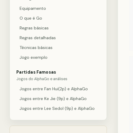
Equipamento
O que é Go
Regras básicas
Regras detalhadas
Técnicas básicas
Jogo exemplo
Partidas Famosas
Jogos do AlphaGo e análises
Jogos entre Fan Hui(2p) e AlphaGo
Jogos entre Ke Jie (9p) e AlphaGo
Jogos entre Lee Sedol (9p) e AlphaGo