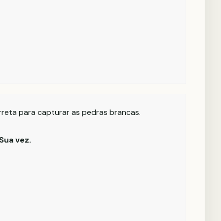
rreta para capturar as pedras brancas.
Sua vez.