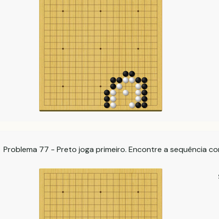
Problema 77 - Preto joga primeiro. Encontre a sequência co