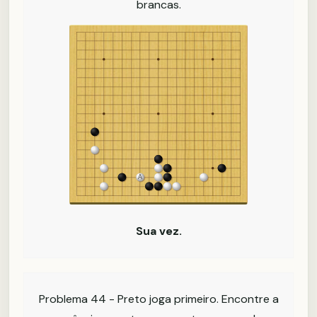
brancas.
Sua vez.
Problema 44 - Preto joga primeiro. Encontre a