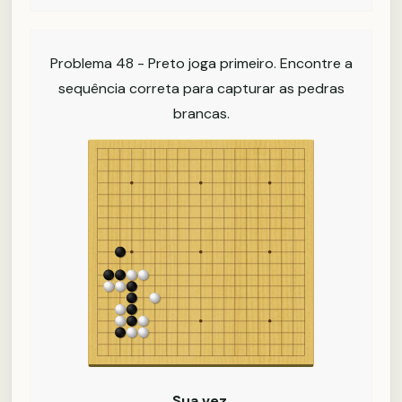
Problema 48 - Preto joga primeiro. Encontre a
sequência correta para capturar as pedras
brancas.
Sua vez.