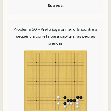
Sua vez.
Problema 50 - Preto joga primeiro. Encontre a
sequência correta para capturar as pedras
brancas.