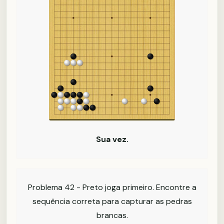
Sua vez.
Problema 42 - Preto joga primeiro. Encontre a
sequência correta para capturar as pedras
brancas.