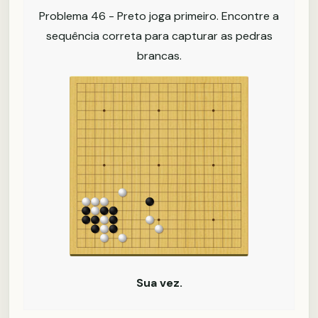
Problema 46 - Preto joga primeiro. Encontre a
sequência correta para capturar as pedras
brancas.
Sua vez.