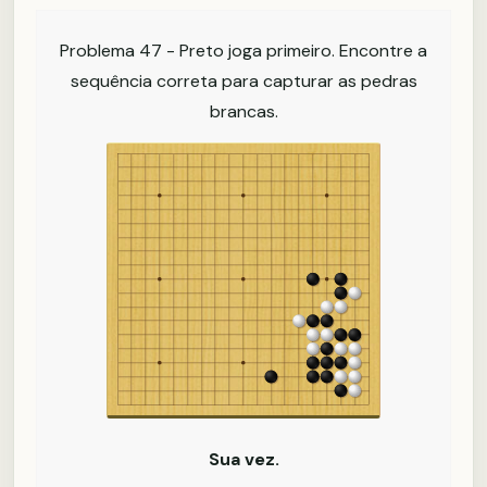
Problema 47 - Preto joga primeiro. Encontre a
sequência correta para capturar as pedras
brancas.
Sua vez.