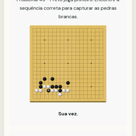
sequência correta para capturar as pedras
brancas.
Sua vez.