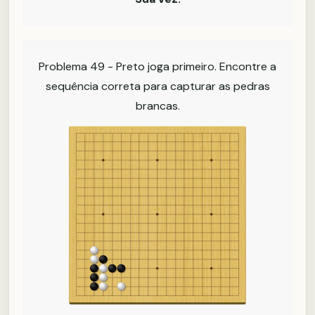
Problema 49 - Preto joga primeiro. Encontre a
sequência correta para capturar as pedras
brancas.