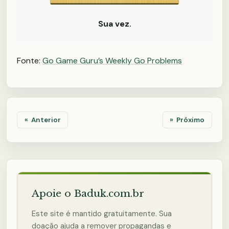
Sua vez.
Fonte:
Go Game Guru’s Weekly Go Problems
Anterior
Próximo
Apoie o Baduk.com.br
Este site é mantido gratuitamente. Sua
doação ajuda a remover propagandas e