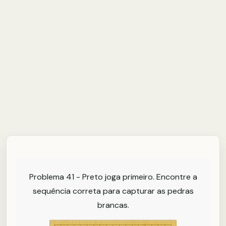
Problema 41 - Preto joga primeiro. Encontre a
sequência correta para capturar as pedras
brancas.