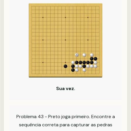
Sua vez.
Problema 43 - Preto joga primeiro. Encontre a
sequência correta para capturar as pedras